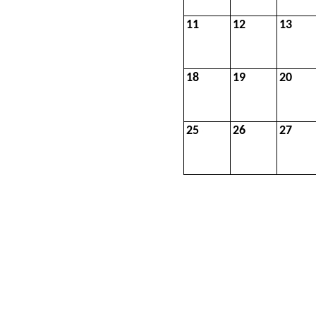
11
12
13
18
19
20
25
26
27