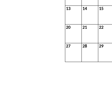
13
14
15
20
21
22
27
28
29