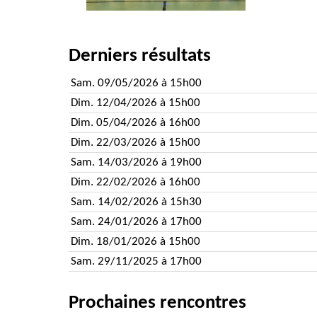
Derniers résultats
Sam. 09/05/2026 à 15h00
Dim. 12/04/2026 à 15h00
Dim. 05/04/2026 à 16h00
Dim. 22/03/2026 à 15h00
Sam. 14/03/2026 à 19h00
Dim. 22/02/2026 à 16h00
Sam. 14/02/2026 à 15h30
Sam. 24/01/2026 à 17h00
Dim. 18/01/2026 à 15h00
Sam. 29/11/2025 à 17h00
Prochaines rencontres