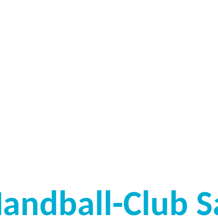
Handball-Club S