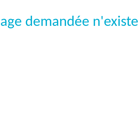
page demandée n'existe