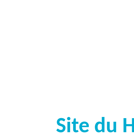
Site du 