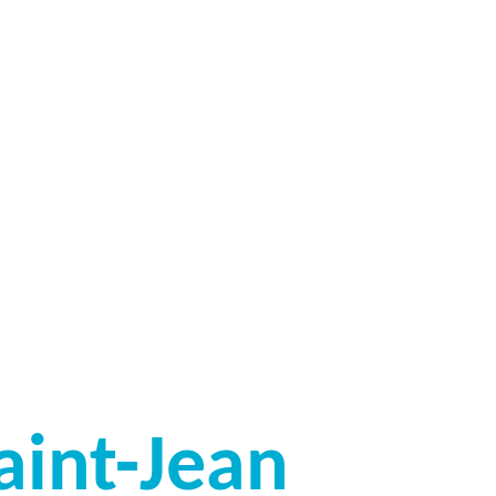
aint-Jean