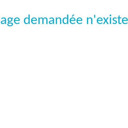
page demandée n'existe