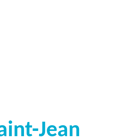
aint-Jean