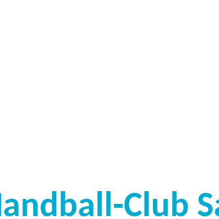
Handball-Club S