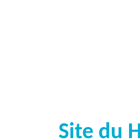
Site du 